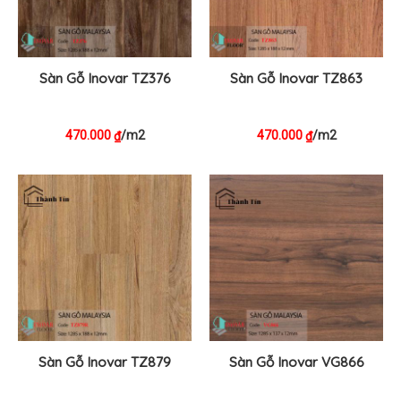
Sàn Gỗ Inovar TZ376
Sàn Gỗ Inovar TZ863
470.000
/m2
470.000
/m2
₫
₫
Sàn Gỗ Inovar TZ879
Sàn Gỗ Inovar VG866