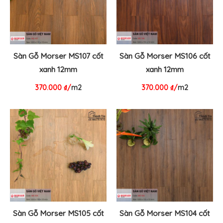
Sàn Gỗ Morser MS107 cốt
Sàn Gỗ Morser MS106 cốt
xanh 12mm
xanh 12mm
370.000
₫
/
m2
370.000
₫
/
m2
Sàn Gỗ Morser MS105 cốt
Sàn Gỗ Morser MS104 cốt