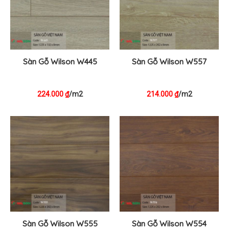
Sàn Gỗ Wilson W445
Sàn Gỗ Wilson W557
224.000
/m2
214.000
/m2
₫
₫
Sàn Gỗ Wilson W555
Sàn Gỗ Wilson W554