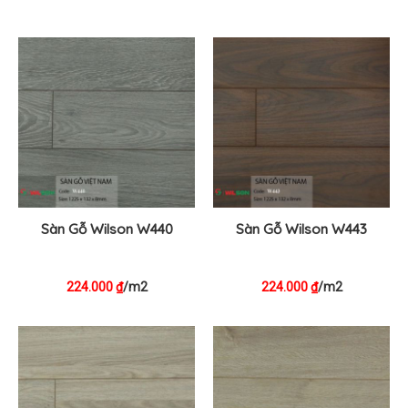
Sàn Gỗ Wilson W440
Sàn Gỗ Wilson W443
224.000
/m2
224.000
/m2
₫
₫