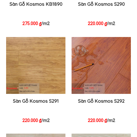
Sàn Gỗ Kosmos KB1890
Sàn Gỗ Kosmos S290
275.000
/m2
220.000
/m2
₫
₫
Sàn Gỗ Kosmos S291
Sàn Gỗ Kosmos S292
220.000
/m2
220.000
/m2
₫
₫