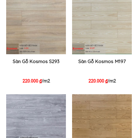
Sàn Gỗ Kosmos S293
Sàn Gỗ Kosmos M197
220.000
/m2
220.000
/m2
₫
₫