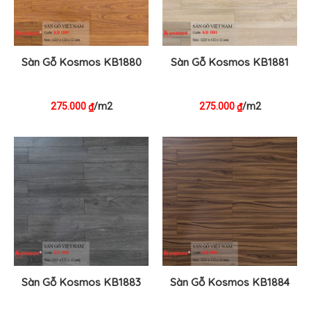
Sàn Gỗ Kosmos KB1880
Sàn Gỗ Kosmos KB1881
275.000
/m2
275.000
/m2
₫
₫
Sàn Gỗ Kosmos KB1883
Sàn Gỗ Kosmos KB1884