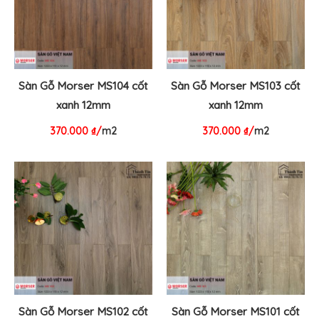
Sàn Gỗ Morser MS104 cốt
Sàn Gỗ Morser MS103 cốt
xanh 12mm
xanh 12mm
370.000
₫
/
m2
370.000
₫
/
m2
Sàn Gỗ Morser MS102 cốt
Sàn Gỗ Morser MS101 cốt