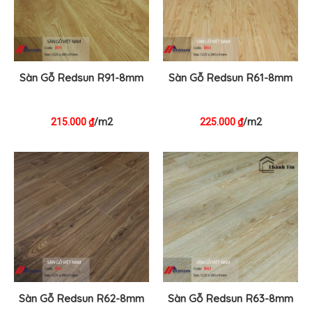
Sàn Gỗ Redsun R91-8mm
Sàn Gỗ Redsun R61-8mm
215.000
/m2
225.000
/m2
₫
₫
Sàn Gỗ Redsun R62-8mm
Sàn Gỗ Redsun R63-8mm