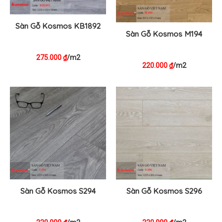
Sàn Gỗ Kosmos KB1892
Sàn Gỗ Kosmos M194
275.000
/m2
₫
220.000
/m2
₫
Sàn Gỗ Kosmos S294
Sàn Gỗ Kosmos S296