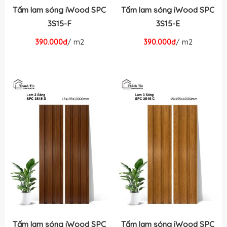
Tấm lam sóng iWood SPC
Tấm lam sóng iWood SPC
3S15-F
3S15-E
390.000đ
/ m2
390.000đ
/ m2
Tấm lam sóng iWood SPC
Tấm lam sóng iWood SPC