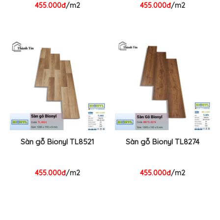
455.000đ
/m2
455.000đ
/m2
Sàn gỗ Bionyl TL8521
Sàn gỗ Bionyl TL8274
455.000đ
/m2
455.000đ
/m2