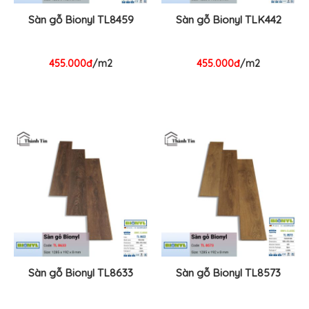
Sàn gỗ Bionyl TL8459
Sàn gỗ Bionyl TLK442
455.000đ
/m2
455.000đ
/m2
Sàn gỗ Bionyl TL8633
Sàn gỗ Bionyl TL8573