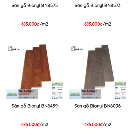
Sàn gỗ Bionyl BN8575
Sàn gỗ Bionyl BN8573
685.000đ
/m2
685.000đ
/m2
Sàn gỗ Bionyl BN8459
Sàn gỗ Bionyl BN8096
685.000đ
/m2
685.000đ
/m2