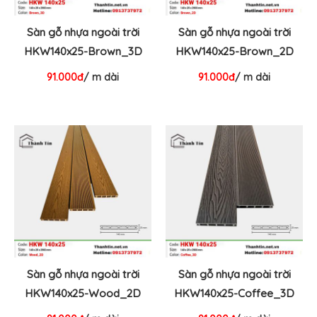
Sàn gỗ nhựa ngoài trời
Sàn gỗ nhựa ngoài trời
HKW140x25-Brown_3D
HKW140x25-Brown_2D
91.000đ
/ m dài
91.000đ
/ m dài
Sàn gỗ nhựa ngoài trời
Sàn gỗ nhựa ngoài trời
HKW140x25-Wood_2D
HKW140x25-Coffee_3D