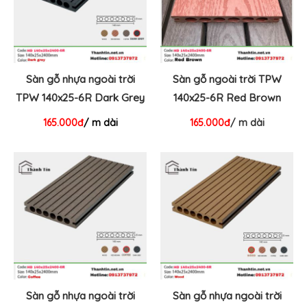
Sàn gỗ nhựa ngoài trời
Sàn gỗ ngoài trời TPW
TPW 140x25-6R Dark Grey
140x25-6R Red Brown
165.000đ
/ m dài
165.000đ
/ m dài
Sàn gỗ nhựa ngoài trời
Sàn gỗ nhựa ngoài trời