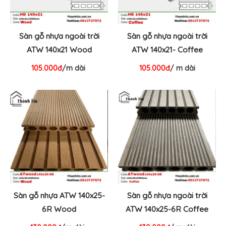
Sàn gỗ nhựa ngoài trời
Sàn gỗ nhựa ngoài trời
ATW 140x21 Wood
ATW 140x21- Coffee
105.000đ
/m dài
105.000đ
/ m dài
Sàn gỗ nhựa ATW 140x25-
Sàn gỗ nhựa ngoài trời
6R Wood
ATW 140x25-6R Coffee