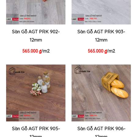
Sàn Gỗ AGT PRK 902-
Sàn Gỗ AGT PRK 903-
12mm
12mm
565.000
/m2
565.000
/m2
₫
₫
Sàn Gỗ AGT PRK 905-
Sàn Gỗ AGT PRK 906-
12mm
12mm