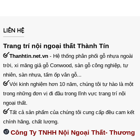
LIÊN HỆ
Trang trí nội ngoại thất Thành Tín
Thanhtin.net.vn
- Hệ thống phân phối gỗ nhựa ngoài
trời, xi măng giả gỗ Conwood, sàn gỗ công nghiệp, tự
nhiên, sàn nhựa, tấm ốp vân gỗ...
Với kinh nghiệm hơn 10 năm, chúng tôi tự hào là một
trong những đơn vị đi đầu trong lĩnh vực trang trí nội
ngoại thất.
Tất cả sản phẩm của chúng tôi cung cấp đều cam kết
chính hãng, chất lượng.
Công Ty TNHH Nội Ngoại Thất- Thương