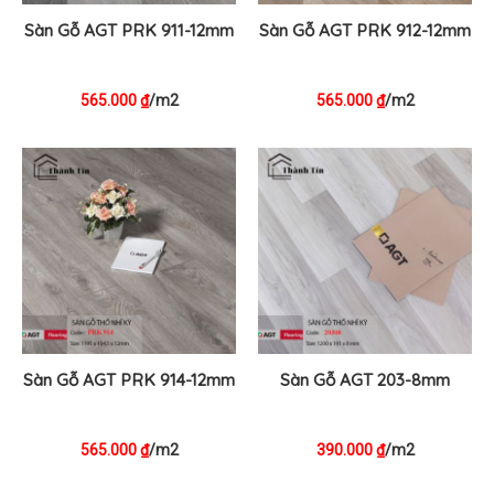
Sàn Gỗ AGT PRK 911-12mm
Sàn Gỗ AGT PRK 912-12mm
565.000
/m2
565.000
/m2
₫
₫
Sàn Gỗ AGT PRK 914-12mm
Sàn Gỗ AGT 203-8mm
565.000
/m2
390.000
/m2
₫
₫