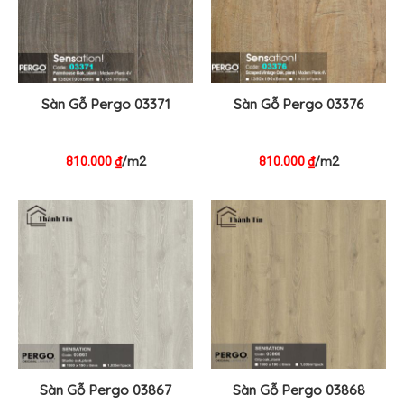
Sàn Gỗ Pergo 03371
Sàn Gỗ Pergo 03376
810.000
/m2
810.000
/m2
₫
₫
Sàn Gỗ Pergo 03867
Sàn Gỗ Pergo 03868