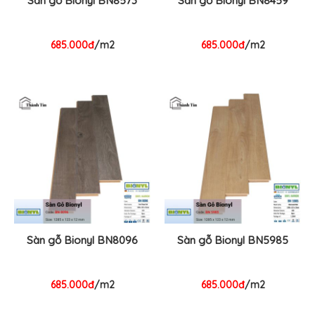
Sàn gỗ Bionyl BN8573
Sàn gỗ Bionyl BN8459
685.000đ
/m2
685.000đ
/m2
Sàn gỗ Bionyl BN8096
Sàn gỗ Bionyl BN5985
685.000đ
/m2
685.000đ
/m2