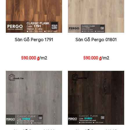
Sàn Gỗ Pergo 1791
Sàn Gỗ Pergo 01801
590.000
/m2
590.000
/m2
₫
₫