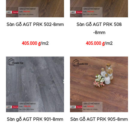
Sàn Gỗ AGT PRK 502-8mm
Sàn Gỗ AGT PRK 508
-8mm
405.000
/m2
405.000
/m2
₫
₫
Sàn gỗ AGT PRK 901-8mm
Sàn Gỗ AGT PRK 905-8mm