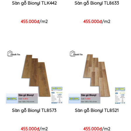
Sàn gỗ Bionyl TLK442
Sàn gỗ Bionyl TL8633
455.000đ
/m2
455.000đ
/m2
Sàn gỗ Bionyl TL8573
Sàn gỗ Bionyl TL8521
455.000đ
/m2
455.000đ
/m2