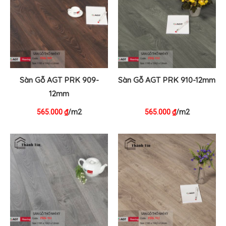
Sàn Gỗ AGT PRK 909-
Sàn Gỗ AGT PRK 910-12mm
12mm
565.000
/m2
565.000
/m2
₫
₫