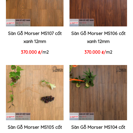
Sàn Gỗ Morser MS107 cốt
Sàn Gỗ Morser MS106 cốt
xanh 12mm
xanh 12mm
370.000
₫
/
m2
370.000
₫
/
m2
Sàn Gỗ Morser MS105 cốt
Sàn Gỗ Morser MS104 cốt