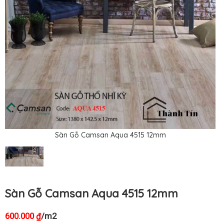
Sàn Gỗ Camsan Aqua 4515 12mm
Sàn Gỗ Camsan Aqua 4515 12mm
600.000
/m2
₫