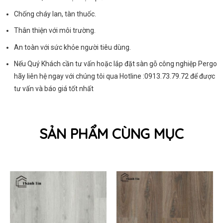
Chống cháy lan, tàn thuốc.
Thân thiện với môi trường.
An toàn với sức khỏe người tiêu dùng.
Nếu Quý Khách cần tư vấn hoặc lắp đặt sàn gỗ công nghiệp Pergo
hãy liên hệ ngay với chúng tôi qua Hotline :0913.73.79.72
để được
tư vấn và báo giá tốt nhất
SẢN PHẨM CÙNG MỤC