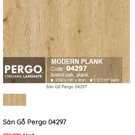
Sàn Gỗ Pergo 04297
Sàn Gỗ Pergo 04297