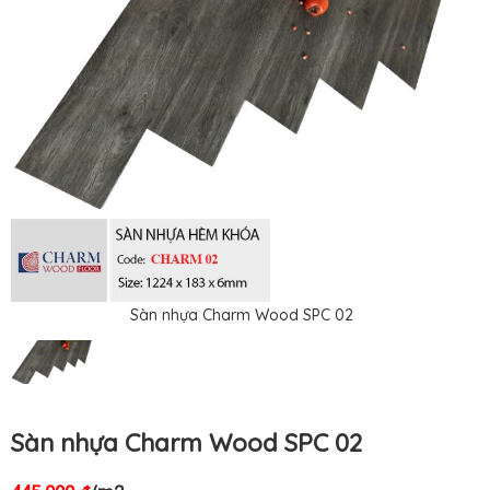
Sàn nhựa Charm Wood SPC 02
Sàn nhựa Charm Wood SPC 02