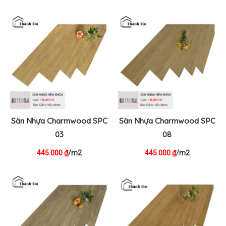
Sàn Nhựa Charmwood SPC
Sàn Nhựa Charmwood SPC
03
08
445.000
/m2
445.000
/m2
₫
₫