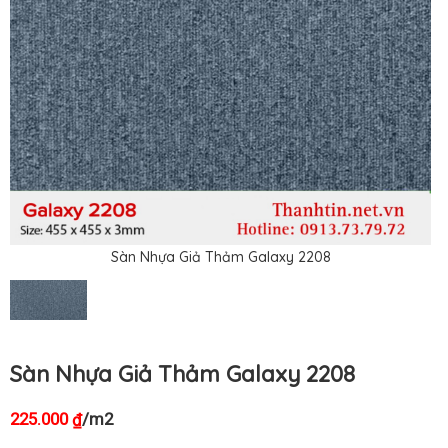
Sàn Nhựa Giả Thảm Galaxy 2208
Sàn Nhựa Giả Thảm Galaxy 2208
225.000
/m2
₫