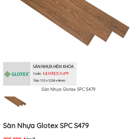
Sàn Nhựa Glotex SPC S479
Sàn Nhựa Glotex SPC S479