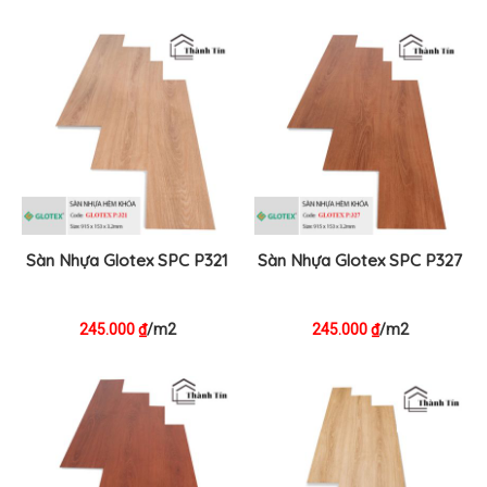
Sàn Nhựa Glotex SPC P321
Sàn Nhựa Glotex SPC P327
245.000
/m2
245.000
/m2
₫
₫