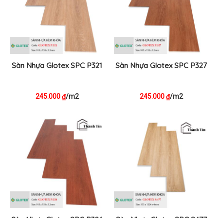
Sàn Nhựa Glotex SPC P321
Sàn Nhựa Glotex SPC P327
245.000
/m2
245.000
/m2
₫
₫