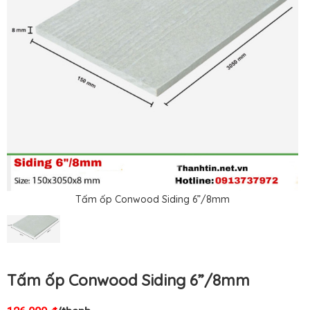
Tấm ốp Conwood Siding 6”/8mm
Tấm ốp Conwood Siding 6”/8mm