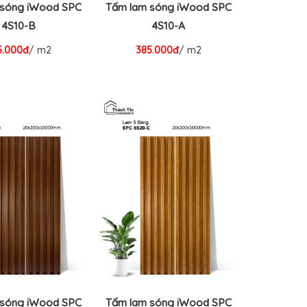
 sóng iWood SPC
Tấm lam sóng iWood SPC
4S10-B
4S10-A
5.000đ
/ m2
385.000đ
/ m2
 sóng iWood SPC
Tấm lam sóng iWood SPC