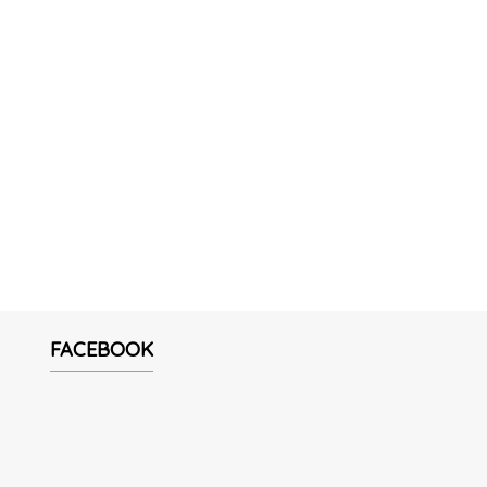
FACEBOOK