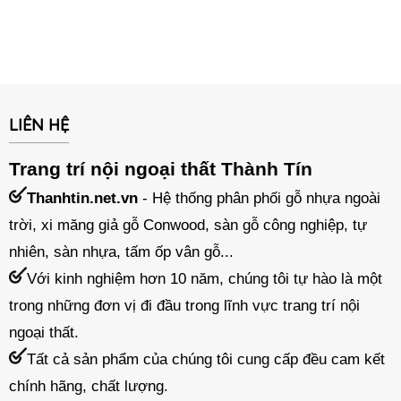
LIÊN HỆ
Trang trí nội ngoại thất Thành Tín
Thanhtin.net.vn
- Hệ thống phân phối gỗ nhựa ngoài
trời, xi măng giả gỗ Conwood, sàn gỗ công nghiệp, tự
nhiên, sàn nhựa, tấm ốp vân gỗ...
Với kinh nghiệm hơn 10 năm, chúng tôi tự hào là một
trong những đơn vị đi đầu trong lĩnh vực trang trí nội
ngoại thất.
Tất cả sản phẩm của chúng tôi cung cấp đều cam kết
chính hãng, chất lượng.