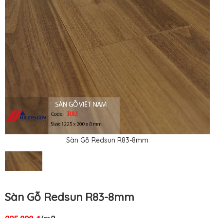
Sàn Gỗ Redsun R83-8mm
Sàn Gỗ Redsun R83-8mm