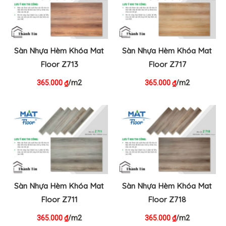
Sàn Nhựa Hèm Khóa Mat
Sàn Nhựa Hèm Khóa Mat
Floor Z713
Floor Z717
365.000
/m2
365.000
/m2
₫
₫
Sàn Nhựa Hèm Khóa Mat
Sàn Nhựa Hèm Khóa Mat
Floor Z711
Floor Z718
365.000
/m2
365.000
/m2
₫
₫