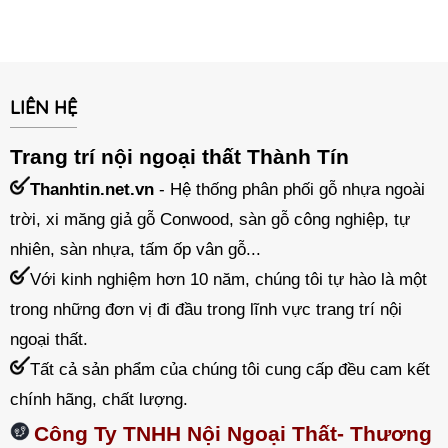
LIÊN HỆ
Trang trí nội ngoại thất Thành Tín
Thanhtin.net.vn
- Hệ thống phân phối gỗ nhựa ngoài
trời, xi măng giả gỗ Conwood, sàn gỗ công nghiệp, tự
nhiên, sàn nhựa, tấm ốp vân gỗ...
Với kinh nghiệm hơn 10 năm, chúng tôi tự hào là một
trong những đơn vị đi đầu trong lĩnh vực trang trí nội
ngoại thất.
Tất cả sản phẩm của chúng tôi cung cấp đều cam kết
chính hãng, chất lượng.
Công Ty TNHH Nội Ngoại Thất- Thương