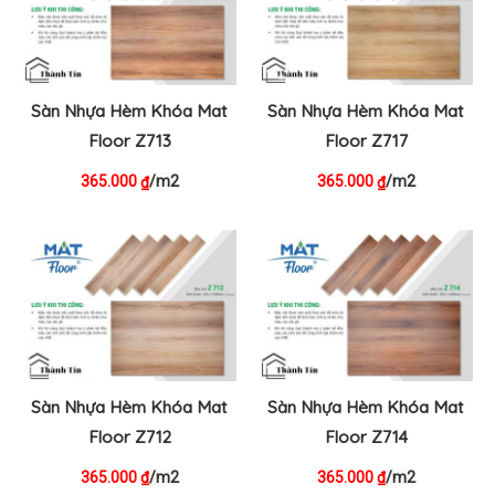
Sàn Nhựa Hèm Khóa Mat
Sàn Nhựa Hèm Khóa Mat
Floor Z713
Floor Z717
365.000
/m2
365.000
/m2
₫
₫
Sàn Nhựa Hèm Khóa Mat
Sàn Nhựa Hèm Khóa Mat
Floor Z712
Floor Z714
365.000
/m2
365.000
/m2
₫
₫