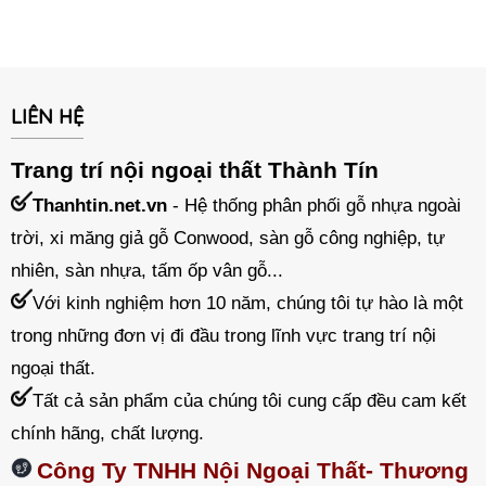
LIÊN HỆ
Trang trí nội ngoại thất Thành Tín
Thanhtin.net.vn
- Hệ thống phân phối gỗ nhựa ngoài
trời, xi măng giả gỗ Conwood, sàn gỗ công nghiệp, tự
nhiên, sàn nhựa, tấm ốp vân gỗ...
Với kinh nghiệm hơn 10 năm, chúng tôi tự hào là một
trong những đơn vị đi đầu trong lĩnh vực trang trí nội
ngoại thất.
Tất cả sản phẩm của chúng tôi cung cấp đều cam kết
chính hãng, chất lượng.
Công Ty TNHH Nội Ngoại Thất- Thương