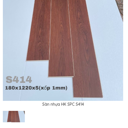
Sàn nhựa HK SPC S414