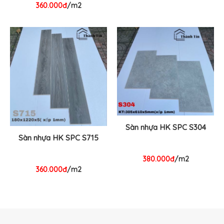
360.000đ
/m2
Sàn nhựa HK SPC S304
Sàn nhựa HK SPC S715
380.000đ
/m2
360.000đ
/m2