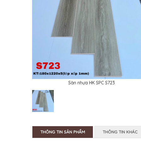
Sàn nhựa HK SPC S723
THÔNG TIN SẢN PHẨM
THÔNG TIN KHÁC