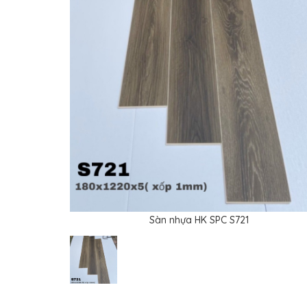
Sàn nhựa HK SPC S721