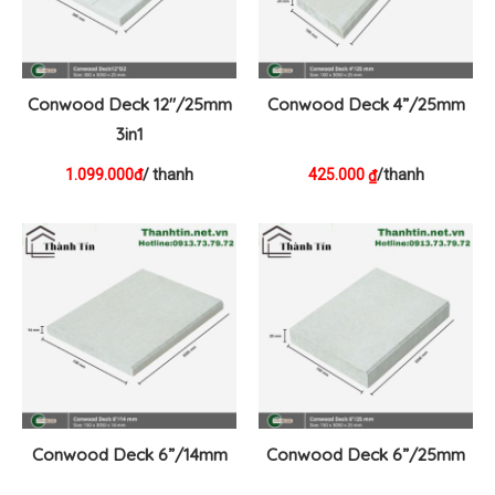
Conwood Deck 12″/25mm
Conwood Deck 4”/25mm
3in1
1.099.000đ
/ thanh
425.000
/thanh
₫
Conwood Deck 6”/14mm
Conwood Deck 6”/25mm