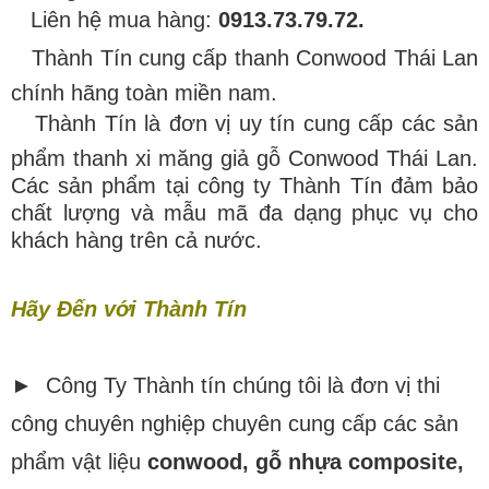
Liên hệ mua hàng:
0913.73.79.72.
Thành Tín cung cấp thanh Conwood Thái Lan
chính hãng toàn miền nam.
Thành Tín là đơn vị uy tín cung cấp các sản
phẩm thanh xi măng giả gỗ Conwood Thái Lan.
Các sản phẩm tại công ty Thành Tín đảm bảo
chất lượng và mẫu mã đa dạng phục vụ cho
khách hàng trên cả nước.
Hãy Đến với Thành Tín
► Công Ty Thành tín chúng tôi là đơn vị thi
công chuyên nghiệp chuyên cung cấp các sản
phẩm vật liệu
conwood, gỗ nhựa composite,