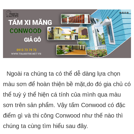
Ngoài ra chúng ta có thể dễ dàng lựa chọn
màu sơn để hoàn thiện bề mặt,do đó gia chủ có
thể tuỳ ý thể hiện cá tính của mình qua màu
sơn trên sản phẩm. Vậy tấm Conwood có đặc
điểm gì và thi công Conwood như thế nào thì
chúng ta cùng tìm hiểu sau đây.