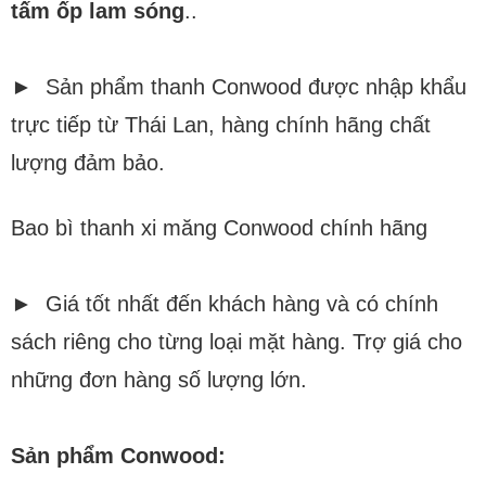
tấm ốp lam sóng
..
► Sản phẩm thanh Conwood được nhập khẩu
trực tiếp từ Thái Lan, hàng chính hãng chất
lượng đảm bảo.
Bao bì thanh xi măng Conwood chính hãng
► Giá tốt nhất đến khách hàng và có chính
sách riêng cho từng loại mặt hàng. Trợ giá cho
những đơn hàng số lượng lớn.
Sản phẩm Conwood: