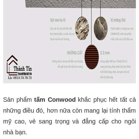
Sản phẩm
tấm Conwood
khắc phục hết tất cả
những điều đó, hơn nữa còn mang lại tính thẩm
mỹ cao, vẻ sang trọng và đẳng cấp cho ngôi
nhà bạn.