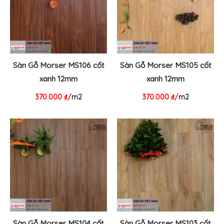
Sàn Gỗ Morser MS106 cốt
Sàn Gỗ Morser MS105 cốt
xanh 12mm
xanh 12mm
370.000
₫
/
m2
370.000
₫
/
m2
Sàn Gỗ Morser MS104 cốt
Sàn Gỗ Morser MS103 cốt