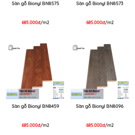
Sàn gỗ Bionyl BN8575
Sàn gỗ Bionyl BN8573
685.000đ
/m2
685.000đ
/m2
Sàn gỗ Bionyl BN8459
Sàn gỗ Bionyl BN8096
685.000đ
/m2
685.000đ
/m2