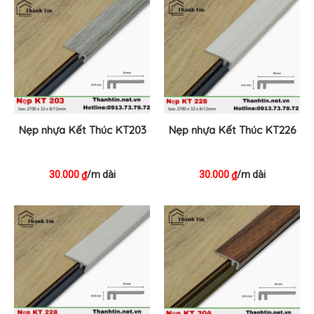
Nẹp nhựa Kết Thúc KT203
Nẹp nhựa Kết Thúc KT226
30.000
/m dài
30.000
/m dài
₫
₫