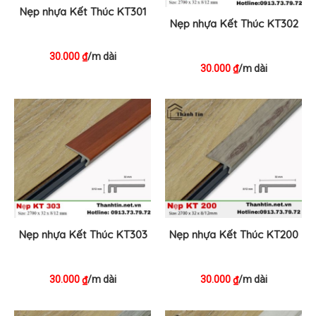
Nẹp nhựa Kết Thúc KT301
Nẹp nhựa Kết Thúc KT302
30.000
/m dài
₫
30.000
/m dài
₫
Nẹp nhựa Kết Thúc KT303
Nẹp nhựa Kết Thúc KT200
30.000
/m dài
30.000
/m dài
₫
₫