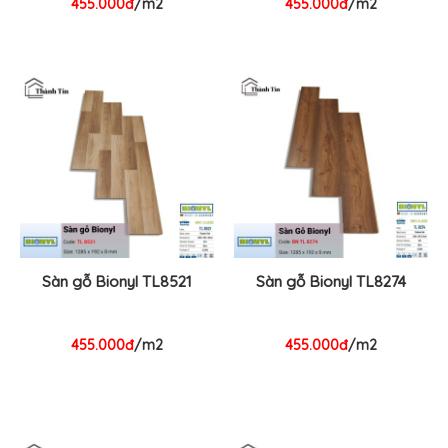
455.000đ
/m2
455.000đ
/m2
Sàn gỗ Bionyl TL8521
Sàn gỗ Bionyl TL8274
455.000đ
/m2
455.000đ
/m2