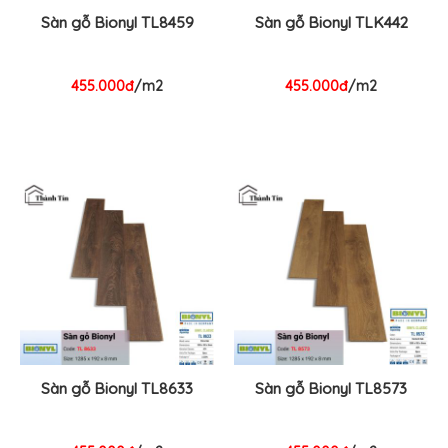
Sàn gỗ Bionyl TL8459
Sàn gỗ Bionyl TLK442
455.000đ
/m2
455.000đ
/m2
Sàn gỗ Bionyl TL8633
Sàn gỗ Bionyl TL8573