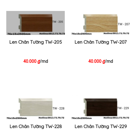
Len Chân Tường TW-205
Len Chân Tường TW-207
40.000
/md
40.000
/md
₫
₫
Len Chân Tường TW-228
Len Chân Tường TW-229