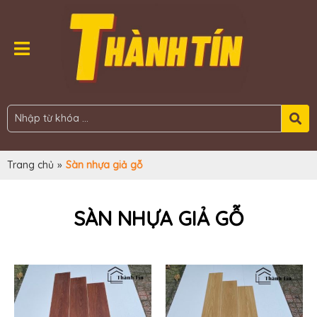
Trang chủ
»
Sàn nhựa giả gỗ
SÀN NHỰA GIẢ GỖ