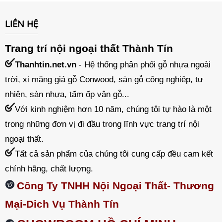
LIÊN HỆ
Trang trí nội ngoại thất Thành Tín
Thanhtin.net.vn
- Hệ thống phân phối gỗ nhựa ngoài
trời, xi măng giả gỗ Conwood, sàn gỗ công nghiệp, tự
nhiên, sàn nhựa, tấm ốp vân gỗ...
Với kinh nghiệm hơn 10 năm, chúng tôi tự hào là một
trong những đơn vị đi đầu trong lĩnh vực trang trí nội
ngoại thất.
Tất cả sản phẩm của chúng tôi cung cấp đều cam kết
chính hãng, chất lượng.
Công Ty TNHH Nội Ngoại Thất- Thương
Mại-Dich Vụ Thành Tín