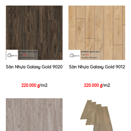
Sàn Nhựa Galaxy Gold 9020
Sàn Nhựa Galaxy Gold 9012
220.000
/m2
220.000
/m2
₫
₫