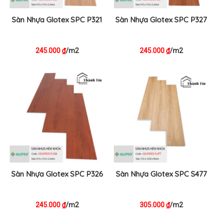
Sàn Nhựa Glotex SPC P321
Sàn Nhựa Glotex SPC P327
245.000
/m2
245.000
/m2
₫
₫
Sàn Nhựa Glotex SPC P326
Sàn Nhựa Glotex SPC S477
245.000
/m2
305.000
/m2
₫
₫